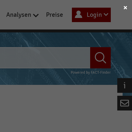
Analysen
Preise
Login
Powered by
FACT-Finder