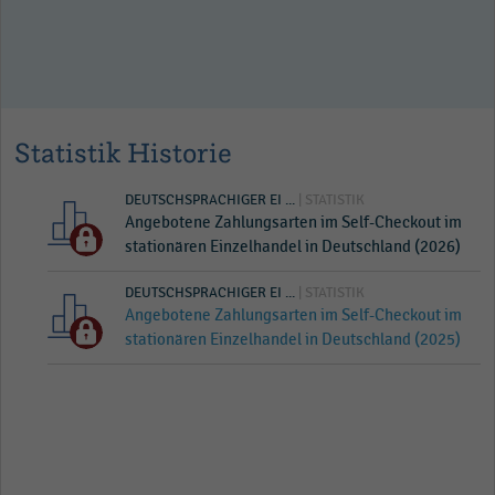
Statistik Historie
DEUTSCHSPRACHIGER EI ...
| STATISTIK
Angebotene Zahlungsarten im Self-Checkout im
stationären Einzelhandel in Deutschland (2026)
DEUTSCHSPRACHIGER EI ...
| STATISTIK
Angebotene Zahlungsarten im Self-Checkout im
stationären Einzelhandel in Deutschland (2025)