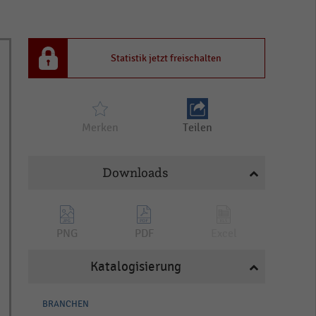
Statistik jetzt freischalten
Merken
Teilen
Downloads
PNG
PDF
Excel
Katalogisierung
BRANCHEN