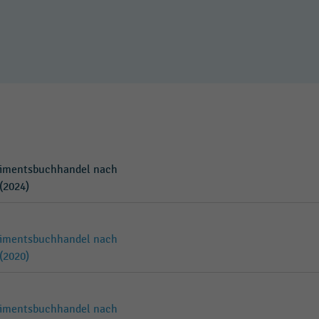
rtimentsbuchhandel nach
(2024)
rtimentsbuchhandel nach
(2020)
rtimentsbuchhandel nach