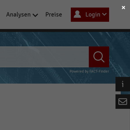
Analysen
Preise
Login
Powered by
FACT-Finder