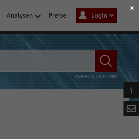
Analysen
Preise
Login
Powered by
FACT-Finder