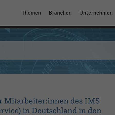
Themen
Branchen
Unternehmen
Main
navigation
r Mitarbeiter:innen des IMS
rvice) in Deutschland in den