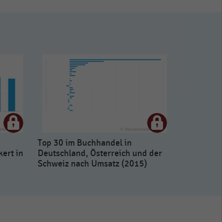
Top 30 im Buchhandel in
kert in
Deutschland, Österreich und der
Schweiz nach Umsatz (2015)