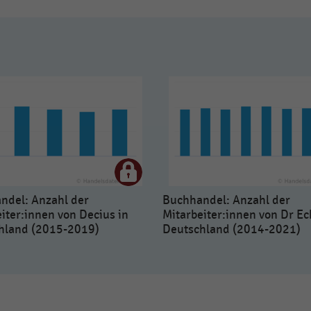
ndel: Anzahl der
Buchhandel: Anzahl der
iter:innen von Decius in
Mitarbeiter:innen von Dr Ec
hland (2015-2019)
Deutschland (2014-2021)