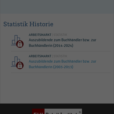
Statistik Historie
ARBEITSMARKT
| STATISTIK
Auszubildende zum Buchhändler bzw. zur
Buchhändlerin (2014-2024)
ARBEITSMARKT
| STATISTIK
Auszubildende zum Buchhändler bzw. zur
Buchhändlerin (2003-2013)