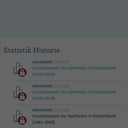
Statistik Historie
APOTHEKEN
| STATISTIK
Gesamtumsatz der Apotheken in Deutschland
(2010-2025)
APOTHEKEN
| STATISTIK
Gesamtumsatz der Apotheken in Deutschland
(2000-2010)
APOTHEKEN
| STATISTIK
Gesamtumsatz der Apotheken in Deutschland
(1995-2000)