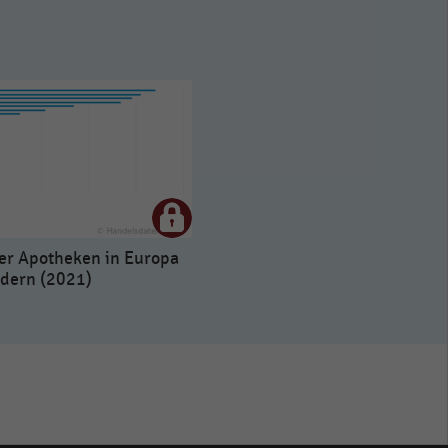
er Apotheken in Europa
dern (2021)