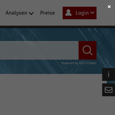
Analysen
Preise
Login
Powered by
FACT-Finder