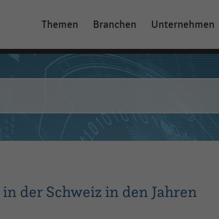
Themen
Branchen
Unternehmen
Main
navigation
in der Schweiz in den Jahren