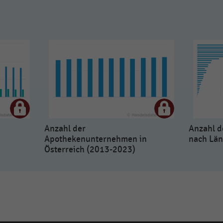
Anzahl der
Anzahl d
Apothekenunternehmen in
nach Län
Österreich (2013-2023)