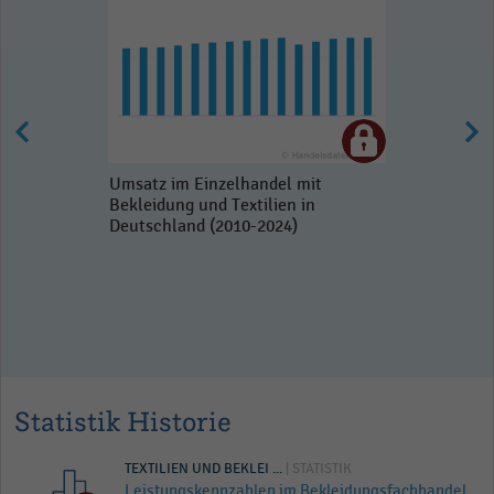
Umsatz im Einzelhandel mit
Bekleidung und Textilien in
Deutschland (2010-2024)
Statistik Historie
TEXTILIEN UND BEKLEI ...
| STATISTIK
Leistungskennzahlen im Bekleidungsfachhandel