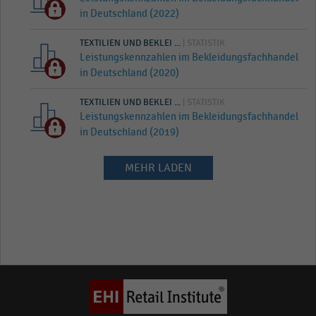
in Deutschland (2022)
TEXTILIEN UND BEKLEI ...
| STATISTIK
Leistungskennzahlen im Bekleidungsfachhandel
in Deutschland (2020)
TEXTILIEN UND BEKLEI ...
| STATISTIK
Leistungskennzahlen im Bekleidungsfachhandel
in Deutschland (2019)
MEHR LADEN