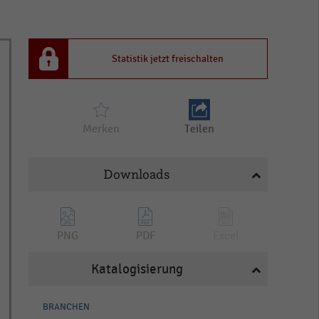
Statistik jetzt freischalten
Merken
Teilen
Downloads
PNG
PDF
Excel
Katalogisierung
BRANCHEN