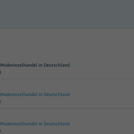
 Modeeinzelhandel in Deutschland
)
 Modeeinzelhandel in Deutschland
)
 Modeeinzelhandel in Deutschland
)