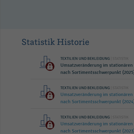
tationären
eutschland
Statistik Historie
TEXTILIEN UND BEKLEIDUNG
| STATISTIK
Umsatzveränderung im stationären
nach Sortimentsschwerpunkt (2025
TEXTILIEN UND BEKLEIDUNG
| STATISTIK
Umsatzveränderung im stationären
nach Sortimentsschwerpunkt (2024
TEXTILIEN UND BEKLEIDUNG
| STATISTIK
Umsatzveränderung im stationären
nach Sortimentsschwerpunkt (2023