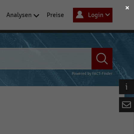
Analysen
Preise
Login
Powered by
FACT-Finder