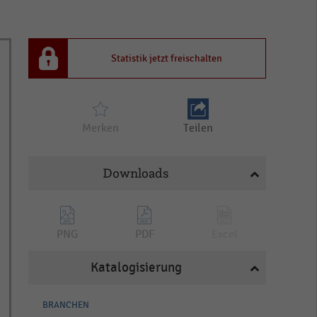
Statistik jetzt freischalten
Merken
Teilen
Downloads
PNG
PDF
Excel
Katalogisierung
BRANCHEN