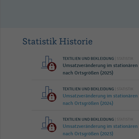
andel mit
and (2009-
Statistik Historie
TEXTILIEN UND BEKLEIDUNG
| STATISTIK
Umsatzveränderung im stationären 
nach Ortsgrößen (2025)
TEXTILIEN UND BEKLEIDUNG
| STATISTIK
Umsatzveränderung im stationären 
nach Ortsgrößen (2024)
TEXTILIEN UND BEKLEIDUNG
| STATISTIK
Umsatzveränderung im stationären 
nach Ortsgrößen (2023)