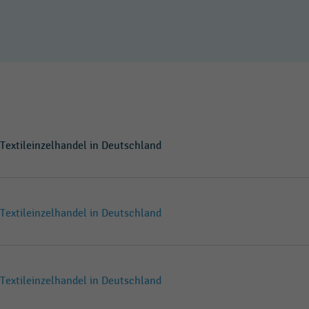
Textileinzelhandel in Deutschland
Textileinzelhandel in Deutschland
Textileinzelhandel in Deutschland