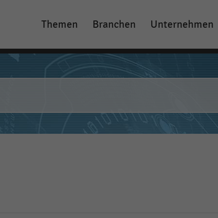
Themen
Branchen
Unternehmen
Main
navigation