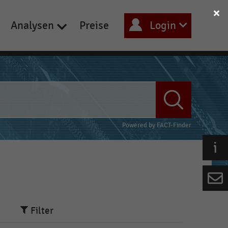
Analysen
Preise
Login
Powered by
FACT-Finder
Filter