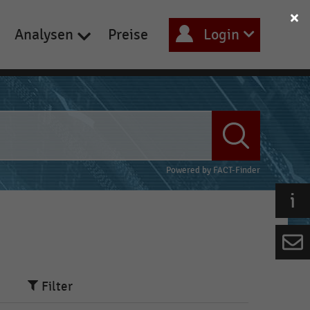
Analysen
Preise
Login
Powered by
FACT-Finder
Filter