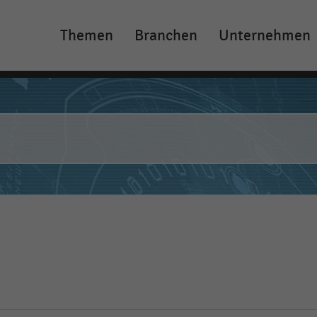
Themen
Branchen
Unternehmen
Main
navigation