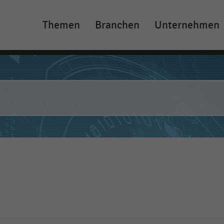
Themen
Branchen
Unternehmen
Main
navigation