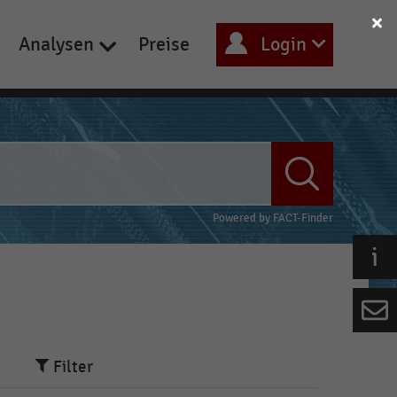
Analysen
Preise
Login
Powered by
FACT-Finder
Filter