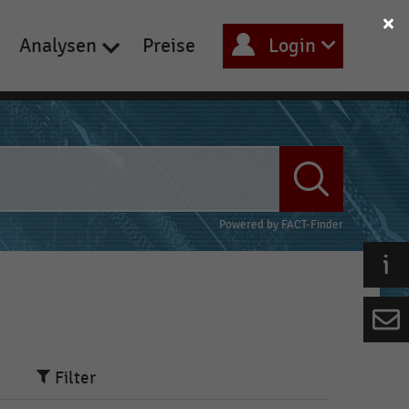
Analysen
Preise
Login
Powered by
FACT-Finder
Filter