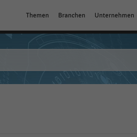
Themen
Branchen
Unternehmen
Main
navigation