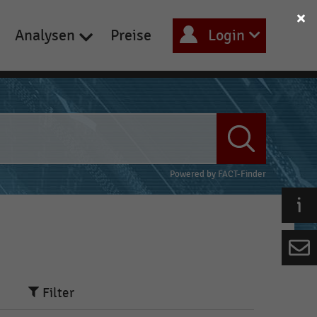
Analysen
Preise
Login
Powered by
FACT-Finder
Filter