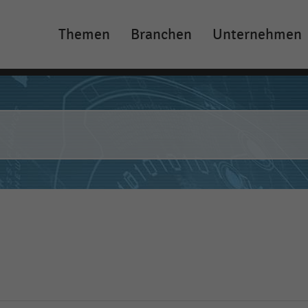
Themen
Branchen
Unternehmen
Main
navigation