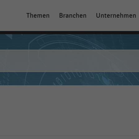
Themen
Branchen
Unternehmen
Main
navigation