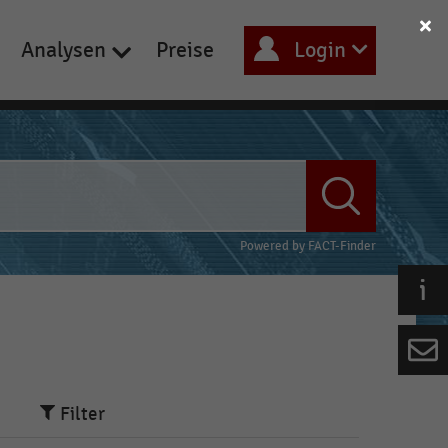
Analysen
Preise
Login
Powered by
FACT-Finder
Filter