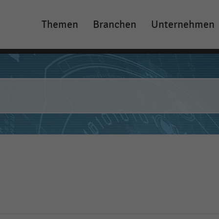
Themen
Branchen
Unternehmen
Main
navigation