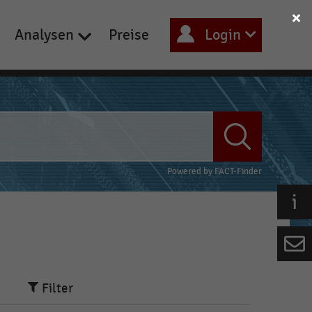
Analysen
Preise
Login
Powered by
FACT-Finder
Filter