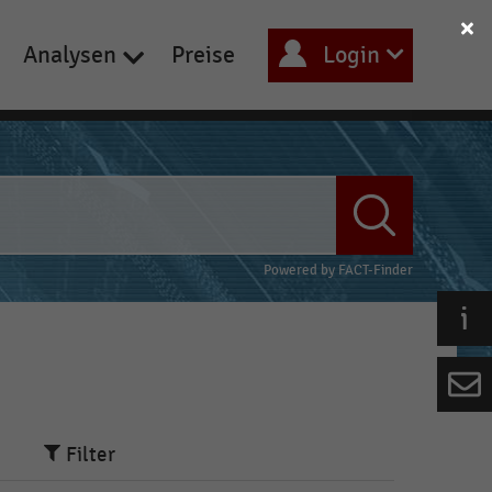
Analysen
Preise
Login
Powered by
FACT-Finder
Filter