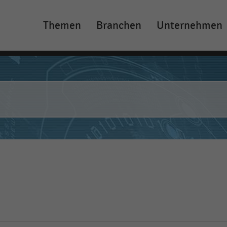
Themen
Branchen
Unternehmen
Main
navigation