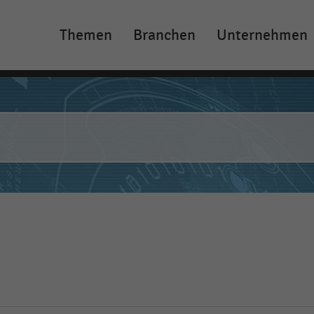
Themen
Branchen
Unternehmen
Main
navigation