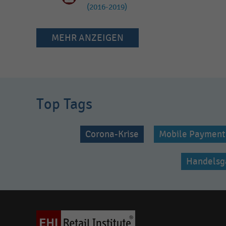
(2016-2019)
MEHR ANZEIGEN
Top Tags
Corona-Krise
Mobile Payment
Handelsg