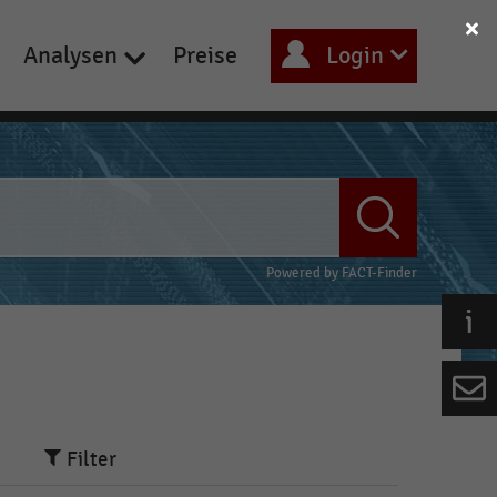
Analysen
Preise
Login
Powered by
FACT-Finder
Filter