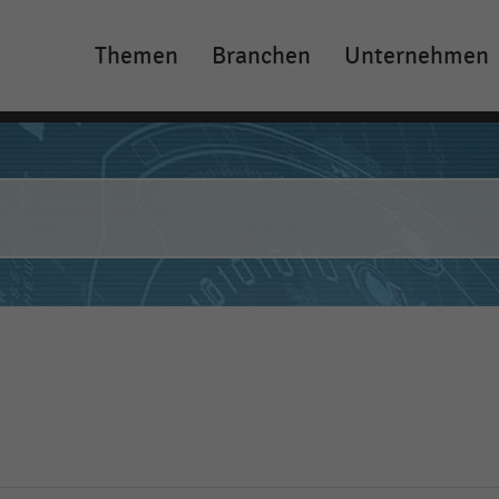
Themen
Branchen
Unternehmen
Main
navigation