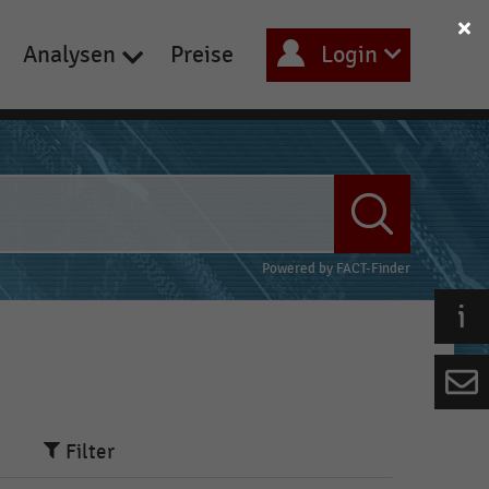
Analysen
Preise
Login
Powered by
FACT-Finder
Filter