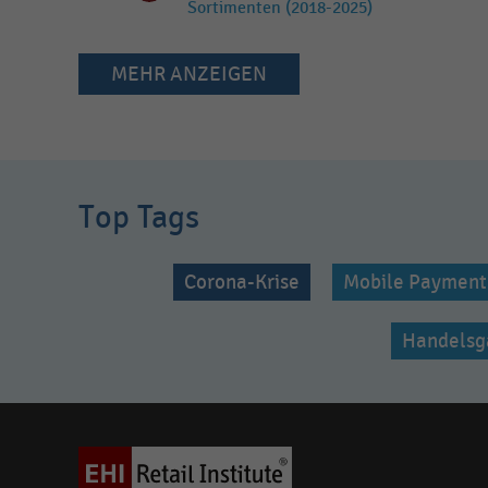
Sortimenten (2018-2025)
MEHR ANZEIGEN
Top Tags
Corona-Krise
Mobile Payment
Handelsg