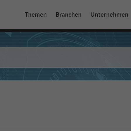
Themen
Branchen
Unternehmen
Main
navigation