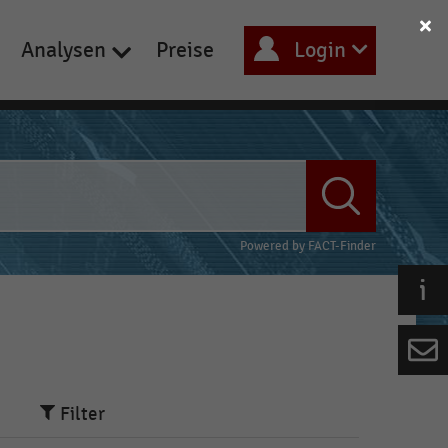
Analysen
Preise
Login
Powered by
FACT-Finder
Filter