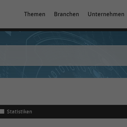
Themen
Branchen
Unternehmen
Main
navigation
Statistiken