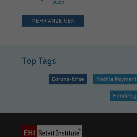
2025)
MEHR ANZEIGEN
Top Tags
Corona-Krise
Mobile Payment
Handelsg