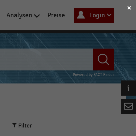
Analysen
Preise
Login
Powered by
FACT-Finder
Filter