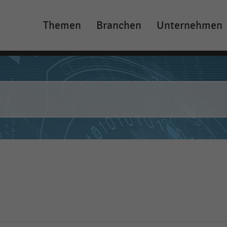
Themen
Branchen
Unternehmen
Main
navigation