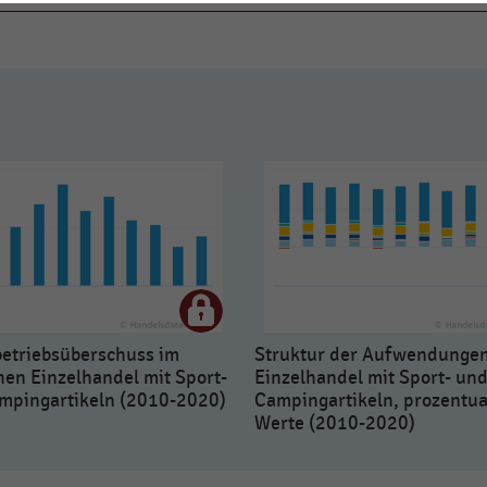
betriebsüberschuss im
Struktur der Aufwendunge
hen Einzelhandel mit Sport-
Einzelhandel mit Sport- un
mpingartikeln (2010-2020)
Campingartikeln, prozentua
Werte (2010-2020)