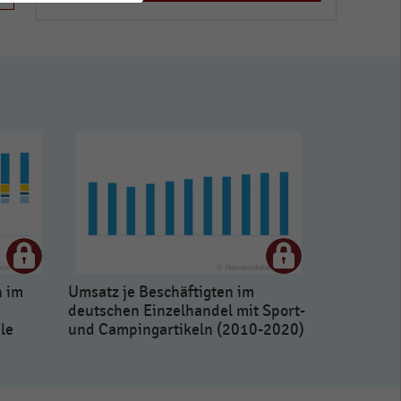
n im
Umsatz je Beschäftigten im
d
deutschen Einzelhandel mit Sport-
le
und Campingartikeln (2010-2020)