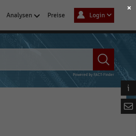
Analysen
Preise
Login
Powered by
FACT-Finder