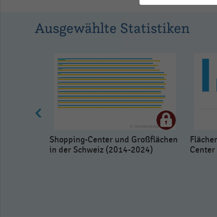
Ausgewählte Statistiken
Shopping-Center und Großflächen
Fläche
in der Schweiz (2014-2024)
Center
Shopping-
(2010-2018)