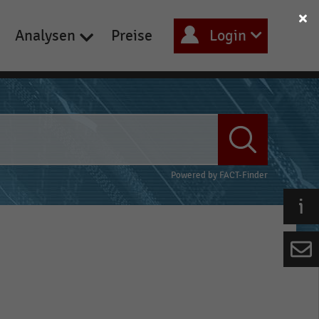
Analysen
Preise
Login
Powered by
FACT-Finder