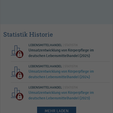
Statistik Historie
LEBENSMITTELHANDEL
| STATISTIK
Umsatzentwicklung von Körperpflege im
deutschen Lebensmittelhandel (2025)
LEBENSMITTELHANDEL
| STATISTIK
Umsatzentwicklung von Körperpflege im
deutschen Lebensmittelhandel (2024)
LEBENSMITTELHANDEL
| STATISTIK
Umsatzentwicklung von Körperpflege im
deutschen Lebensmittelhandel (2023)
MEHR LADEN