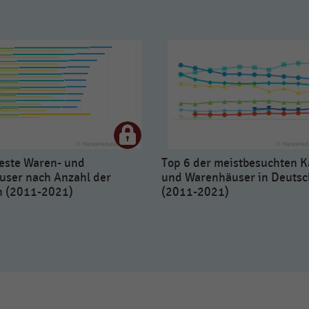
teste Waren- und
Top 6 der meistbesuchten K
user nach Anzahl der
und Warenhäuser in Deutsc
 (2011-2021)
(2011-2021)