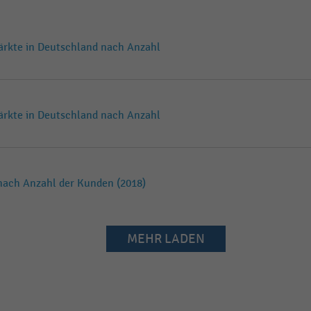
rkte in Deutschland nach Anzahl
rkte in Deutschland nach Anzahl
nach Anzahl der Kunden (2018)
MEHR LADEN