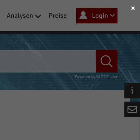
Analysen
Preise
Login
Powered by
FACT-Finder