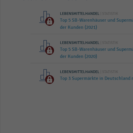
LEBENSMITTELHANDEL
| STATISTIK
Top 5 SB-Warenhäuser und Supermä
der Kunden (2021)
LEBENSMITTELHANDEL
| STATISTIK
Top 5 SB-Warenhäuser und Supermä
der Kunden (2020)
LEBENSMITTELHANDEL
| STATISTIK
Top 3 Supermärkte in Deutschland 