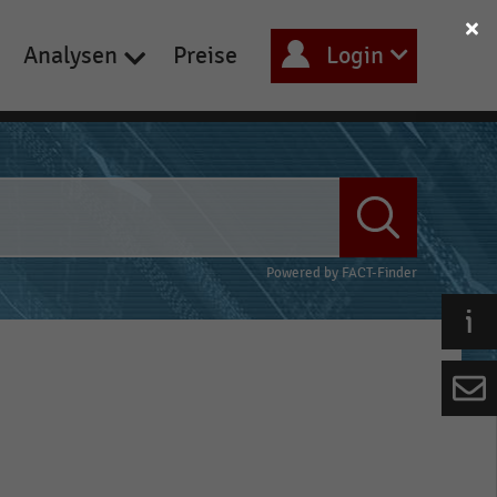
Analysen
Preise
Login
Powered by
FACT-Finder