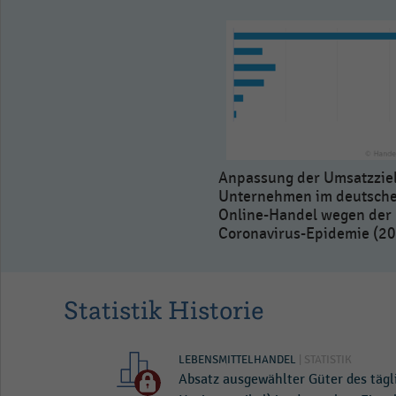
Anpassung der Umsatzziel
Unternehmen im deutsch
Online-Handel wegen der
Coronavirus-Epidemie (2
Statistik Historie
LEBENSMITTELHANDEL
| STATISTIK
Absatz ausgewählter Güter des tägl