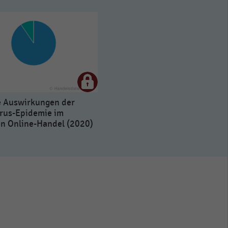
e Auswirkungen der
rus-Epidemie im
n Online-Handel (2020)