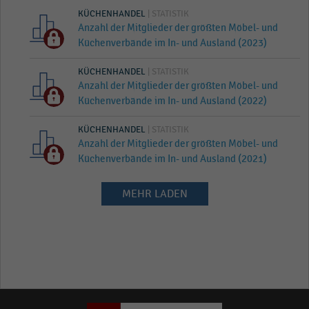
KÜCHENHANDEL
| STATISTIK
Anzahl der Mitglieder der größten Möbel- und
Küchenverbände im In- und Ausland (2023)
KÜCHENHANDEL
| STATISTIK
Anzahl der Mitglieder der größten Möbel- und
Küchenverbände im In- und Ausland (2022)
KÜCHENHANDEL
| STATISTIK
Anzahl der Mitglieder der größten Möbel- und
Küchenverbände im In- und Ausland (2021)
MEHR LADEN