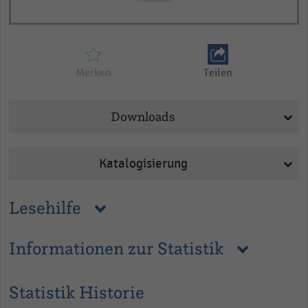
Merken
Teilen
Downloads
Katalogisierung
Lesehilfe
Informationen zur Statistik
Statistik Historie