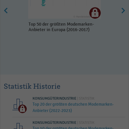
Top 50 der größten Modemarken-
Anbieter in Europa (2016-2017)
Statistik Historie
KONSUMGÜTERINDUSTRIE
| STATISTIK
Top 20 der größten deutschen Modemarken-
Anbieter (2022-2023)
KONSUMGÜTERINDUSTRIE
| STATISTIK
Top 50 der größten deutschen Modemarken-