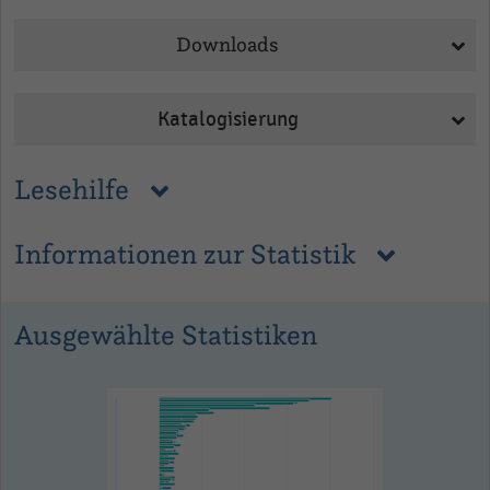
Downloads
Katalogisierung
Lesehilfe
Informationen zur Statistik
Ausgewählte Statistiken