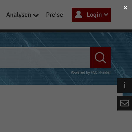
Analysen
Preise
Login
Powered by
FACT-Finder