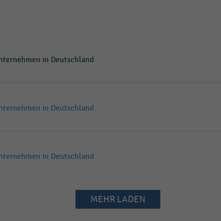
nternehmen in Deutschland
nternehmen in Deutschland
nternehmen in Deutschland
MEHR LADEN