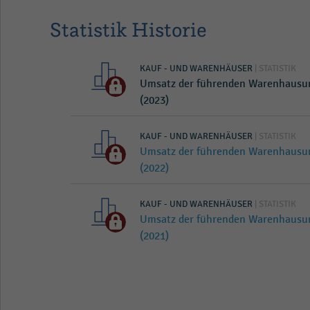
Statistik Historie
KAUF - UND WARENHÄUSER
| STATISTIK
Umsatz der führenden Warenhausu
(2023)
KAUF - UND WARENHÄUSER
| STATISTIK
Umsatz der führenden Warenhausu
(2022)
KAUF - UND WARENHÄUSER
| STATISTIK
Umsatz der führenden Warenhausu
(2021)