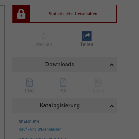
Statistik jetzt freischalten
Merken
Teilen
Downloads
PNG
PDF
Excel
Katalogisierung
BRANCHEN
Kauf - und Warenhäuser