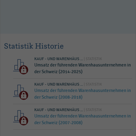
Statistik Historie
KAUF - UND WARENHÄUS ...
| STATISTIK
Umsatz der führenden Warenhausunternehmen in
der Schweiz (2014-2025)
KAUF - UND WARENHÄUS ...
| STATISTIK
Umsatz der führenden Warenhausunternehmen in
der Schweiz (2008-2018)
KAUF - UND WARENHÄUS ...
| STATISTIK
Umsatz der führenden Warenhausunternehmen in
der Schweiz (2007-2008)