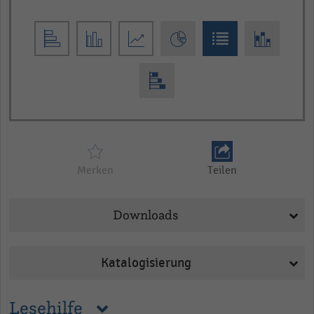
Merken
Teilen
Downloads
Katalogisierung
Lesehilfe