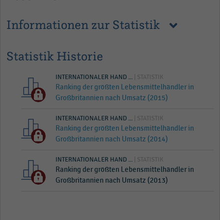
Informationen zur Statistik
Statistik Historie
INTERNATIONALER HAND ...
| STATISTIK
Ranking der größten Lebensmittelhändler in
Großbritannien nach Umsatz (2015)
INTERNATIONALER HAND ...
| STATISTIK
Ranking der größten Lebensmittelhändler in
Großbritannien nach Umsatz (2014)
INTERNATIONALER HAND ...
| STATISTIK
Ranking der größten Lebensmittelhändler in
Großbritannien nach Umsatz (2013)