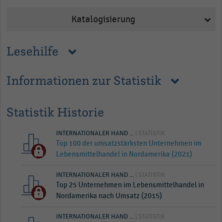
Katalogisierung
Lesehilfe
Informationen zur Statistik
Statistik Historie
INTERNATIONALER HAND ...
| STATISTIK
Top 100 der umsatzstärksten Unternehmen im
Lebensmittelhandel in Nordamerika (2021)
INTERNATIONALER HAND ...
| STATISTIK
Top 25 Unternehmen im Lebensmittelhandel in
Nordamerika nach Umsatz (2015)
INTERNATIONALER HAND ...
| STATISTIK