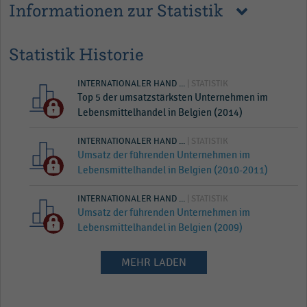
Informationen zur Statistik
Statistik Historie
INTERNATIONALER HAND ...
| STATISTIK
Top 5 der umsatzstärksten Unternehmen im
Lebensmittelhandel in Belgien (2014)
INTERNATIONALER HAND ...
| STATISTIK
Umsatz der führenden Unternehmen im
Lebensmittelhandel in Belgien (2010-2011)
INTERNATIONALER HAND ...
| STATISTIK
Umsatz der führenden Unternehmen im
Lebensmittelhandel in Belgien (2009)
MEHR LADEN