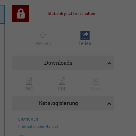
Statistik jetzt freischalten
Merken
Teilen
Downloads
PNG
PDF
Excel
Katalogisierung
BRANCHEN
Internationaler Handel