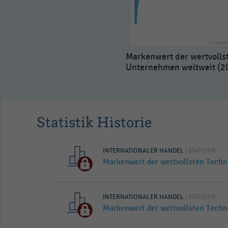
Markenwert der wertvolls
Unternehmen weltweit (2
Statistik Historie
INTERNATIONALER HANDEL
| STATISTIK
Markenwert der wertvollsten Techn
INTERNATIONALER HANDEL
| STATISTIK
Markenwert der wertvollsten Techn