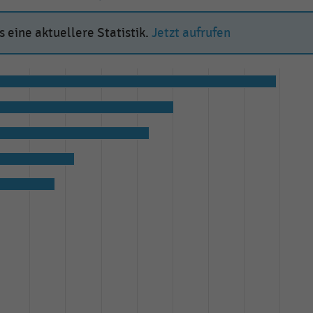
 eine aktuellere Statistik.
Jetzt aufrufen