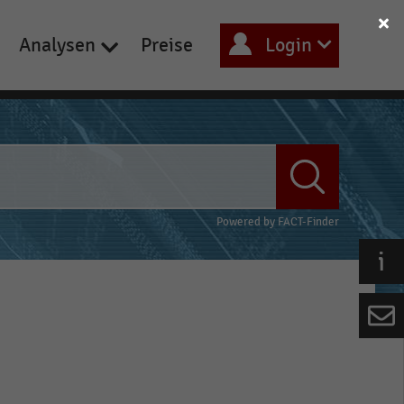
Analysen
Preise
Login
Powered by
FACT-Finder