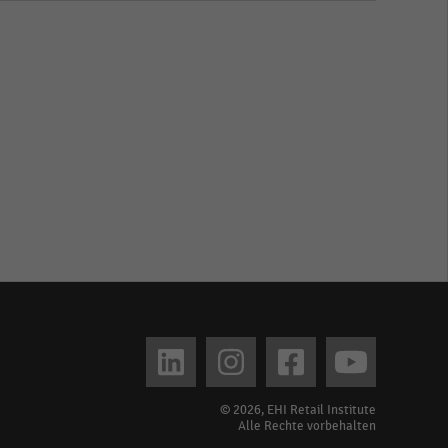
© 2026, EHI Retail Institute
Alle Rechte vorbehalten