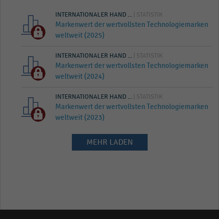
INTERNATIONALER HAND ...
| STATISTIK
Markenwert der wertvollsten Technologiemarken
weltweit (2025)
INTERNATIONALER HAND ...
| STATISTIK
Markenwert der wertvollsten Technologiemarken
weltweit (2024)
INTERNATIONALER HAND ...
| STATISTIK
Markenwert der wertvollsten Technologiemarken
weltweit (2023)
MEHR LADEN