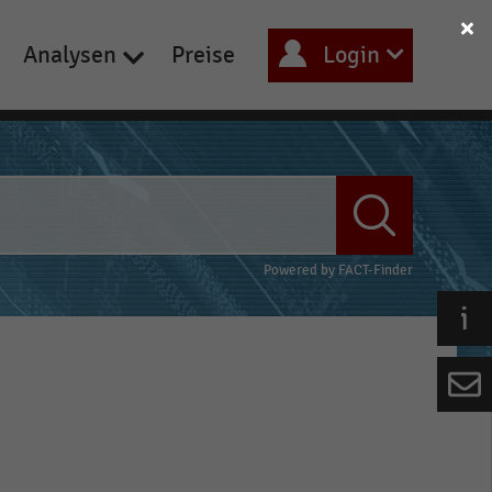
Analysen
Preise
Login
Powered by
FACT-Finder