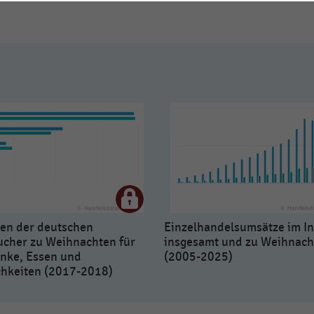
en der deutschen
Einzelhandelsumsätze im In
ucher zu Weihnachten für
insgesamt und zu Weihnach
nke, Essen und
(2005-2025)
ichkeiten (2017-2018)