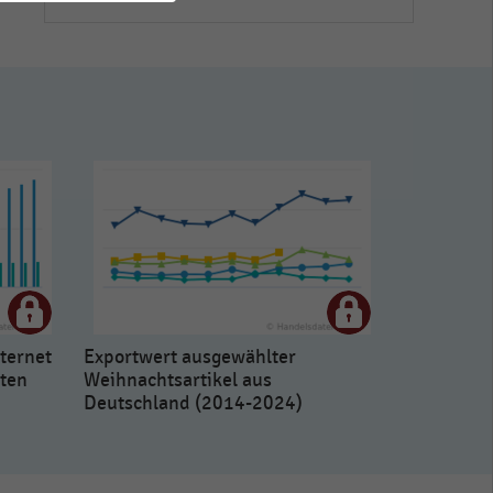
ternet
Exportwert ausgewählter
ten
Weihnachtsartikel aus
Deutschland (2014-2024)