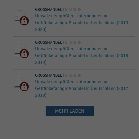
GROSSHANDEL
| STATISTIK
Umsatz der größten Unternehmen im
Getränkefachgroßhandel in Deutschland (2019-
2020)
GROSSHANDEL
| STATISTIK
Umsatz der größten Unternehmen im
Getränkefachgroßhandel in Deutschland (2018-
2019)
GROSSHANDEL
| STATISTIK
Umsatz der größten Unternehmen im
Getränkefachgroßhandel in Deutschland (2017-
2018)
MEHR LADEN