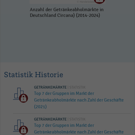
Anzahl der Getränkeabholmärkte in
Deutschland Circana) (2014-2024)
Statistik Historie
GETRÄNKEMÄRKTE
| STATISTIK
Top 7 der Gruppen im Markt der
Getränkeabholmärkte nach Zahl der Geschäfte
(2021)
GETRÄNKEMÄRKTE
| STATISTIK
Top 7 der Gruppen im Markt der
Getränkeabholmärkte nach Zahl der Geschäfte