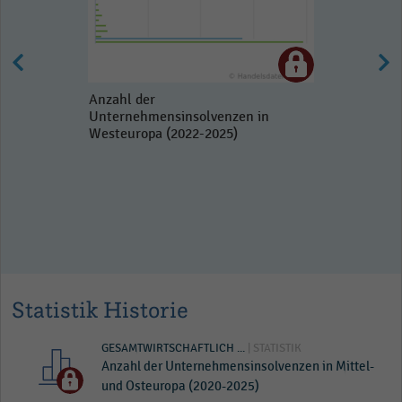
Anzahl der
Unternehmensinsolvenzen in
Westeuropa (2022-2025)
Statistik Historie
GESAMTWIRTSCHAFTLICH ...
| STATISTIK
Anzahl der Unternehmensinsolvenzen in Mittel-
und Osteuropa (2020-2025)