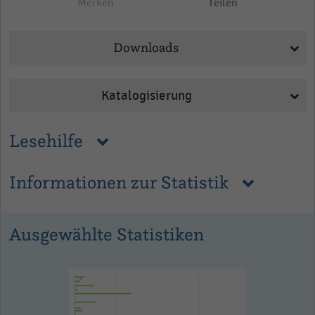
Merken
Teilen
Downloads
Katalogisierung
Lesehilfe
Informationen zur Statistik
Ausgewählte Statistiken