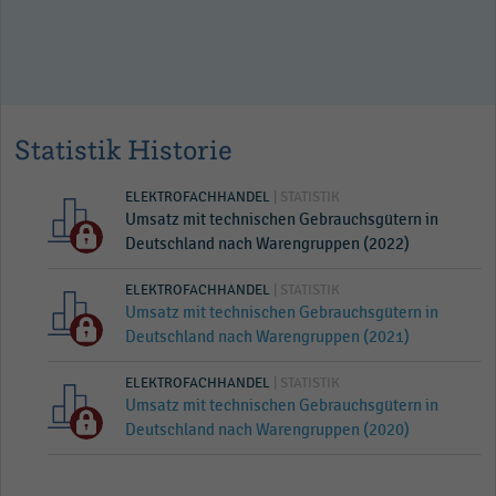
Statistik Historie
ELEKTROFACHHANDEL
| STATISTIK
Umsatz mit technischen Gebrauchsgütern in
Deutschland nach Warengruppen (2022)
ELEKTROFACHHANDEL
| STATISTIK
Umsatz mit technischen Gebrauchsgütern in
Deutschland nach Warengruppen (2021)
ELEKTROFACHHANDEL
| STATISTIK
Umsatz mit technischen Gebrauchsgütern in
Deutschland nach Warengruppen (2020)