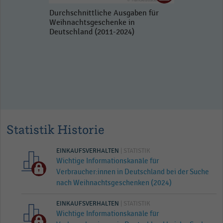
Durchschnittliche Ausgaben für
Weihnachtsgeschenke in
Deutschland (2011-2024)
Statistik Historie
EINKAUFSVERHALTEN
| STATISTIK
Wichtige Informationskanäle für
Verbraucher:innen in Deutschland bei der Suche
nach Weihnachtsgeschenken (2024)
EINKAUFSVERHALTEN
| STATISTIK
Wichtige Informationskanäle für