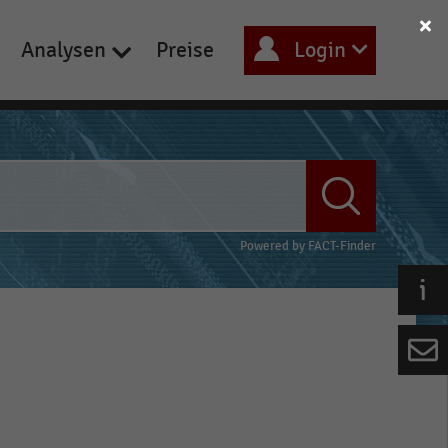
Analysen
Preise
Login
Powered by
FACT-Finder