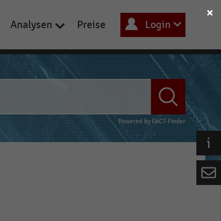
Analysen
Preise
Login
Powered by
FACT-Finder