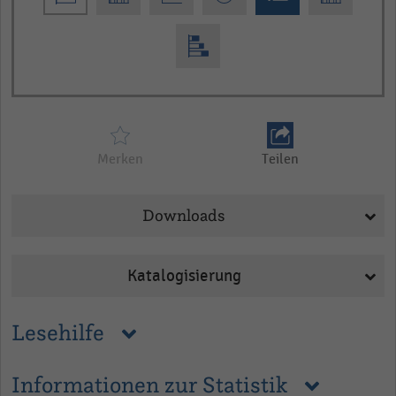
Merken
Teilen
Downloads
Katalogisierung
Lesehilfe
Informationen zur Statistik