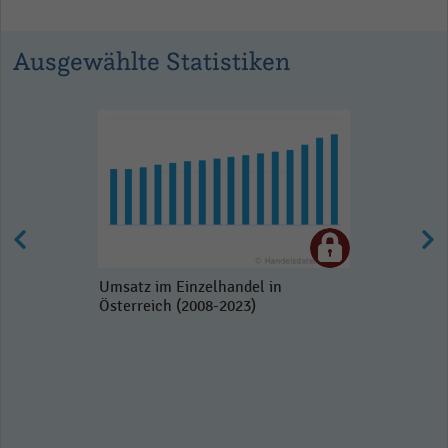
Ausgewählte Statistiken
Umsatz im Einzelhandel in
Österreich (2008-2023)