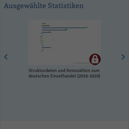
Ausgewählte Statistiken
Strukturdaten und Kennzahlen zum
deutschen Einzelhandel (2016-2020)