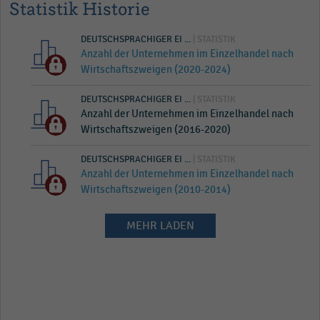
Statistik Historie
DEUTSCHSPRACHIGER EI ...
| STATISTIK
Anzahl der Unternehmen im Einzelhandel nach
Wirtschaftszweigen (2020-2024)
DEUTSCHSPRACHIGER EI ...
| STATISTIK
Anzahl der Unternehmen im Einzelhandel nach
Wirtschaftszweigen (2016-2020)
DEUTSCHSPRACHIGER EI ...
| STATISTIK
Anzahl der Unternehmen im Einzelhandel nach
Wirtschaftszweigen (2010-2014)
MEHR LADEN