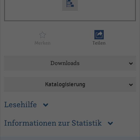
Merken
Teilen
Downloads
Katalogisierung
Lesehilfe
Informationen zur Statistik