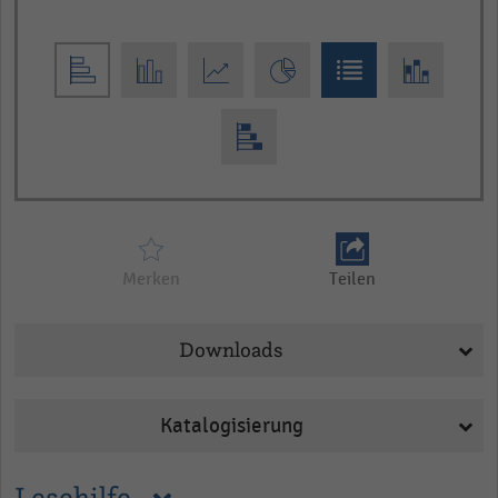
Merken
Teilen
Downloads
Katalogisierung
Lesehilfe