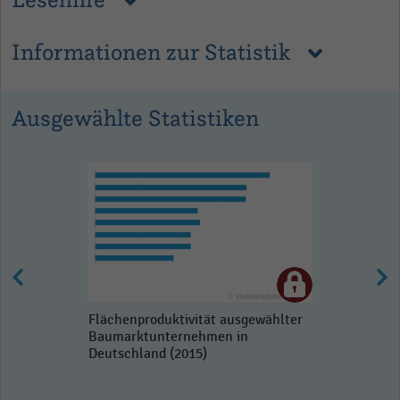
Informationen zur Statistik
Ausgewählte Statistiken
Flächenproduktivität ausgewählter
Baumarktunternehmen in
Deutschland (2015)